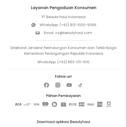
Layanan Pengaduan Konsumen
PT Beaute Haul Indonesia
WhatsApp:
(+62) 813-1000-9066
Email:
cs@beautyhaul.com
Direktorat Jenderal Perlindungan Konsumen dan Tertib Niaga
Kementrian Perdagangan Republik Indonesia
WhatsApp:
(+62) 853-1111-1010
Follow us!
Pilihan Pembayaran
Download aplikasi Beautyhaul