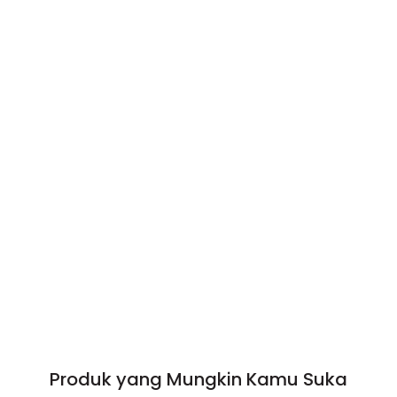
Produk yang Mungkin Kamu Suka