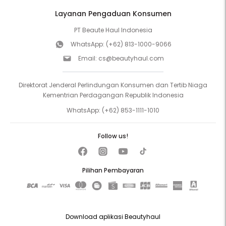
Layanan Pengaduan Konsumen
PT Beaute Haul Indonesia
WhatsApp:
(+62) 813-1000-9066
Email:
cs@beautyhaul.com
Direktorat Jenderal Perlindungan Konsumen dan Tertib Niaga
Kementrian Perdagangan Republik Indonesia
WhatsApp:
(+62) 853-1111-1010
Follow us!
Pilihan Pembayaran
Download aplikasi Beautyhaul