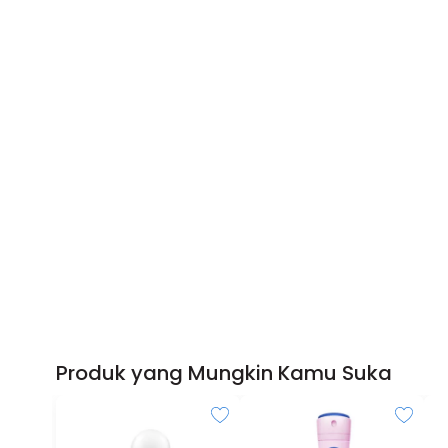
Produk yang Mungkin Kamu Suka