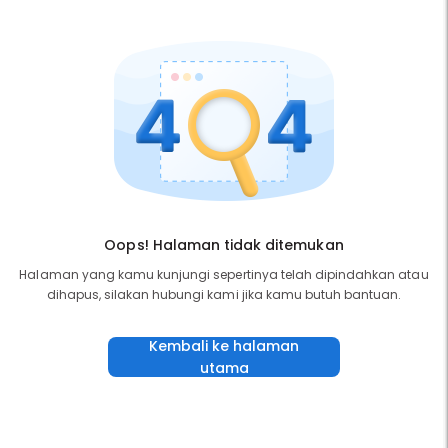
Oops! Halaman tidak ditemukan
Halaman yang kamu kunjungi sepertinya telah dipindahkan atau
dihapus, silakan hubungi kami jika kamu butuh bantuan.
Kembali ke halaman
utama