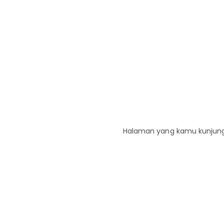
Halaman yang kamu kunjungi 