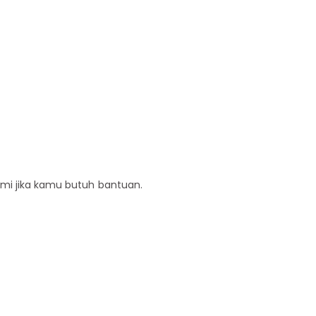
ami jika kamu butuh bantuan.