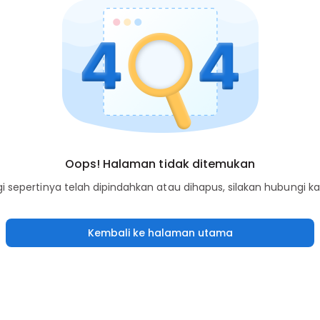
Oops! Halaman tidak ditemukan
sepertinya telah dipindahkan atau dihapus, silakan hubungi k
Kembali ke halaman utama