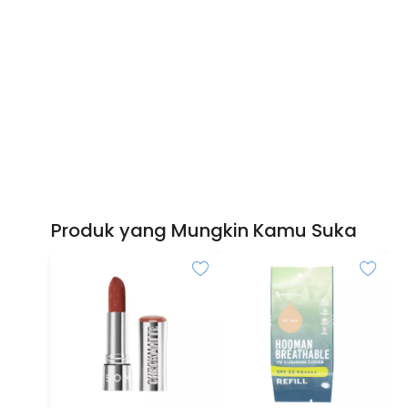
Produk yang Mungkin Kamu Suka