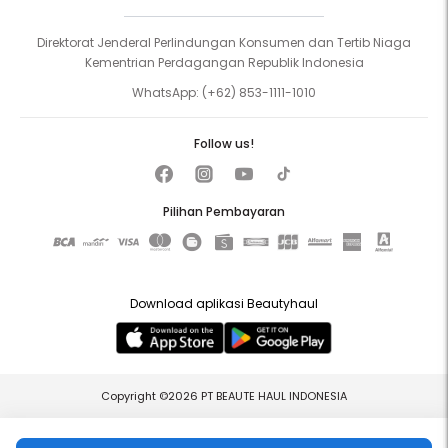
Direktorat Jenderal Perlindungan Konsumen dan Tertib Niaga
Kementrian Perdagangan Republik Indonesia
WhatsApp:
(+62) 853-1111-1010
Follow us!
Pilihan Pembayaran
Download aplikasi Beautyhaul
Copyright ©2026 PT BEAUTE HAUL INDONESIA