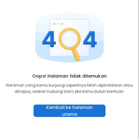
Oops! Halaman tidak ditemukan
Halaman yang kamu kunjungi sepertinya telah dipindahkan atau
dihapus, silakan hubungi kami jika kamu butuh bantuan.
Kembali ke halaman
utama