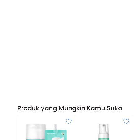
Produk yang Mungkin Kamu Suka