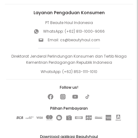
Layanan Pengaduan Konsumen
PT Beaute Haul Indonesia
WhatsApp:
(+62) 813-1000-9066
Email:
cs@beautyhaul.com
Direktorat Jenderal Perlindungan Konsumen dan Tertib Niaga
Kementrian Perdagangan Republik Indonesia
WhatsApp:
(+62) 853-1111-1010
Follow us!
Pilihan Pembayaran
Download aplikasi Beautyhaul