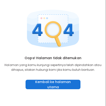
Oops! Halaman tidak ditemukan
Halaman yang kamu kunjungi sepertinya telah dipindahkan atau
dihapus, silakan hubungi kami jika kamu butuh bantuan.
Kembali ke halaman
utama