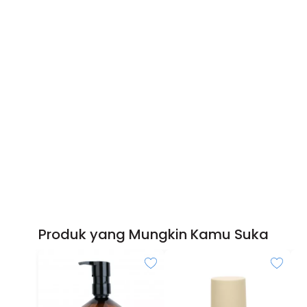
Produk yang Mungkin Kamu Suka