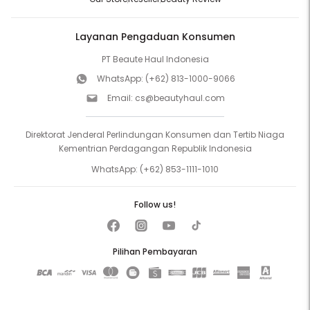
Layanan Pengaduan Konsumen
PT Beaute Haul Indonesia
WhatsApp:
(+62) 813-1000-9066
Email:
cs@beautyhaul.com
Direktorat Jenderal Perlindungan Konsumen dan Tertib Niaga
Kementrian Perdagangan Republik Indonesia
WhatsApp:
(+62) 853-1111-1010
Follow us!
Pilihan Pembayaran