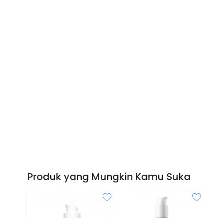
Produk yang Mungkin Kamu Suka