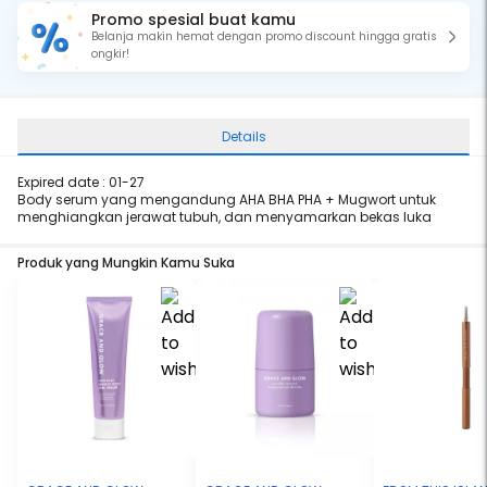
Promo spesial buat kamu
Belanja makin hemat dengan promo discount hingga gratis
ongkir!
Details
Expired date : 01-27
Body serum yang mengandung AHA BHA PHA + Mugwort untuk
menghiangkan jerawat tubuh, dan menyamarkan bekas luka
Produk yang Mungkin Kamu Suka