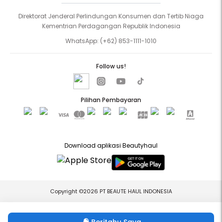
Direktorat Jenderal Perlindungan Konsumen dan Tertib Niaga
Kementrian Perdagangan Republik Indonesia
WhatsApp:
(+62) 853-1111-1010
Follow us!
Pilihan Pembayaran
Download aplikasi Beautyhaul
Copyright ©2026 PT BEAUTE HAUL INDONESIA