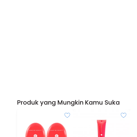
Produk yang Mungkin Kamu Suka