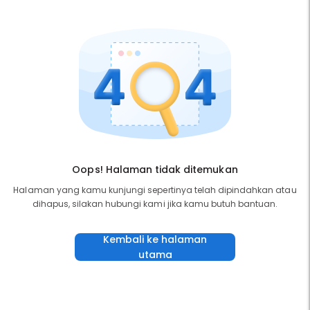
Oops! Halaman tidak ditemukan
Halaman yang kamu kunjungi sepertinya telah dipindahkan atau
dihapus, silakan hubungi kami jika kamu butuh bantuan.
Kembali ke halaman
utama