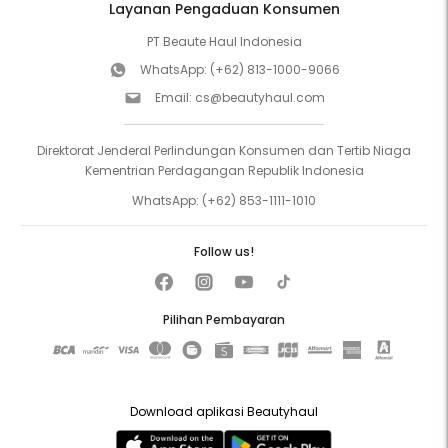
Layanan Pengaduan Konsumen
PT Beaute Haul Indonesia
WhatsApp:
(+62) 813-1000-9066
Email:
cs@beautyhaul.com
Direktorat Jenderal Perlindungan Konsumen dan Tertib Niaga
Kementrian Perdagangan Republik Indonesia
WhatsApp:
(+62) 853-1111-1010
Follow us!
Pilihan Pembayaran
Download aplikasi Beautyhaul