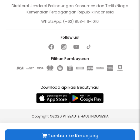
Direktorat Jenderal Perlindungan Konsumen dan Tertib Niaga
Kementrian Perdagangan Republik Indonesia
WhatsApp:
(+62) 853-1111-1010
Follow us!
Pilihan Pembayaran
Download aplikasi Beautyhaul
Copyright ©2026 PT BEAUTE HAUL INDONESIA
Tambah ke Keranjang