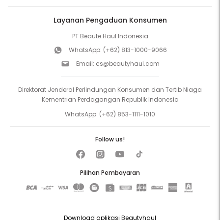
Layanan Pengaduan Konsumen
PT Beaute Haul Indonesia
WhatsApp:
(+62) 813-1000-9066
Email:
cs@beautyhaul.com
Direktorat Jenderal Perlindungan Konsumen dan Tertib Niaga
Kementrian Perdagangan Republik Indonesia
WhatsApp:
(+62) 853-1111-1010
Follow us!
Pilihan Pembayaran
Download aplikasi Beautyhaul