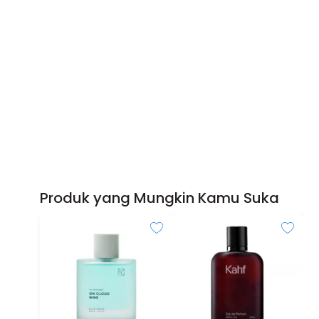
Produk yang Mungkin Kamu Suka