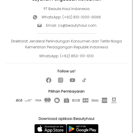
PT Beaute Haul Indonesia
WhatsApp:
(+62) 813-1000-9066
Email:
cs@beautyhaul.com
Direktorat Jenderal Perlindungan Konsumen dan Tertib Niaga
Kementrian Perdagangan Republik Indonesia
WhatsApp:
(+62) 853-1111-1010
Follow us!
Pilihan Pembayaran
Download aplikasi Beautyhaul