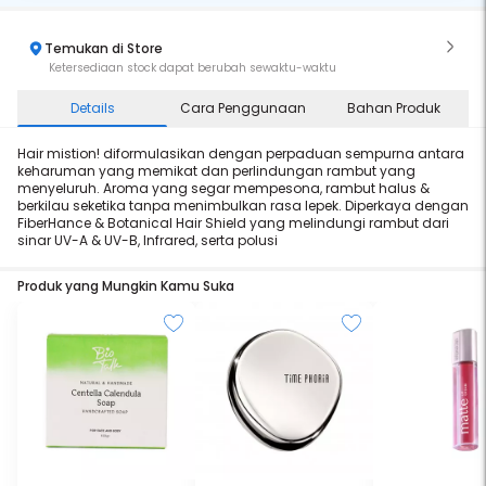
Temukan di Store
Ketersediaan stock dapat berubah sewaktu-waktu
Details
Cara Penggunaan
Bahan Produk
Hair mistion! diformulasikan dengan perpaduan sempurna antara
keharuman yang memikat dan perlindungan rambut yang
menyeluruh. Aroma yang segar mempesona, rambut halus &
berkilau seketika tanpa menimbulkan rasa lepek. Diperkaya dengan
FiberHance & Botanical Hair Shield yang melindungi rambut dari
sinar UV-A & UV-B, Infrared, serta polusi
Produk yang Mungkin Kamu Suka