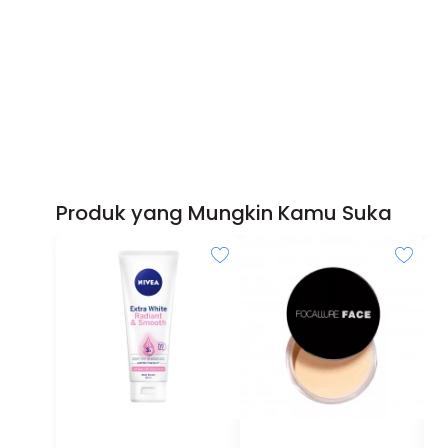
Produk yang Mungkin Kamu Suka