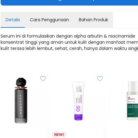
Details
Cara Penggunaan
Bahan Produk
Serum ini di formulasikan dengan alpha arbutin & niacinamide
konsentrat tinggi yang aman untuk kulit dengan manfaat me
kulit terasa lebih lembut, sehat, cerah, hanya dalam waktu sing