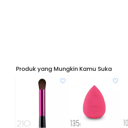
Produk yang Mungkin Kamu Suka