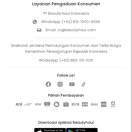
Layanan Pengaduan Konsumen
PT Beaute Haul Indonesia
WhatsApp:
(+62) 813-1000-9066
Email:
cs@beautyhaul.com
Direktorat Jenderal Perlindungan Konsumen dan Tertib Niaga
Kementrian Perdagangan Republik Indonesia
WhatsApp:
(+62) 853-1111-1010
Follow us!
Pilihan Pembayaran
Download aplikasi Beautyhaul