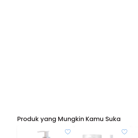
Produk yang Mungkin Kamu Suka