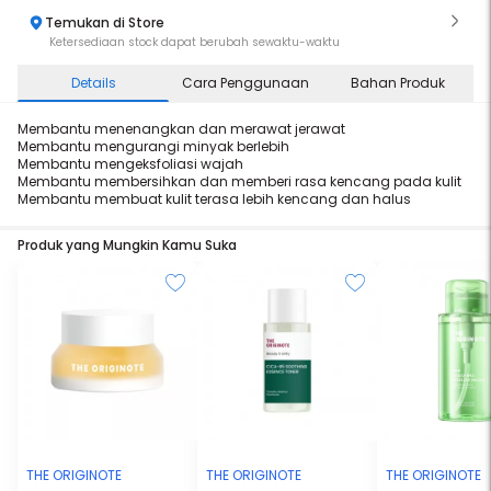
Temukan di Store
Ketersediaan stock dapat berubah sewaktu-waktu
Details
Cara Penggunaan
Bahan Produk
Membantu menenangkan dan merawat jerawat
Membantu mengurangi minyak berlebih
Membantu mengeksfoliasi wajah
Membantu membersihkan dan memberi rasa kencang pada kulit
Membantu membuat kulit terasa lebih kencang dan halus
Produk yang Mungkin Kamu Suka
THE ORIGINOTE
THE ORIGINOTE
THE ORIGINOTE