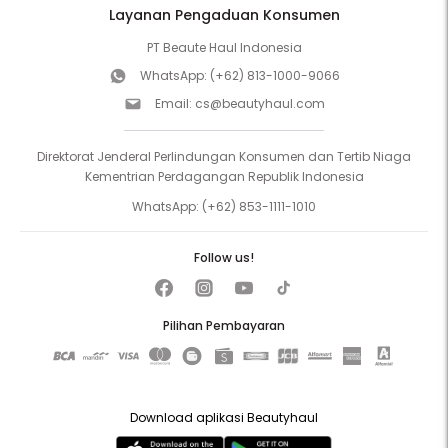
Layanan Pengaduan Konsumen
PT Beaute Haul Indonesia
WhatsApp:
(+62) 813-1000-9066
Email:
cs@beautyhaul.com
Direktorat Jenderal Perlindungan Konsumen dan Tertib Niaga
Kementrian Perdagangan Republik Indonesia
WhatsApp:
(+62) 853-1111-1010
Follow us!
Pilihan Pembayaran
Download aplikasi Beautyhaul