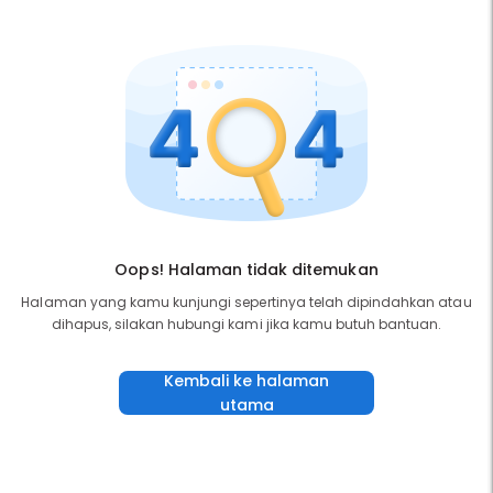
Oops! Halaman tidak ditemukan
Halaman yang kamu kunjungi sepertinya telah dipindahkan atau
dihapus, silakan hubungi kami jika kamu butuh bantuan.
Kembali ke halaman
utama