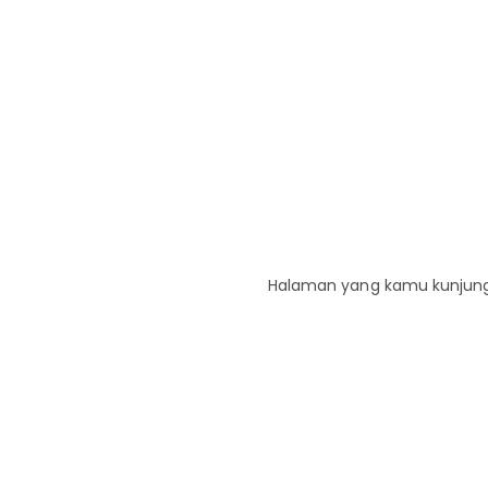
Halaman yang kamu kunjungi 