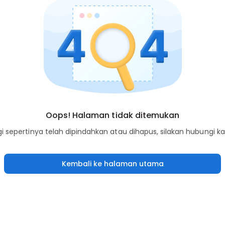
Oops! Halaman tidak ditemukan
sepertinya telah dipindahkan atau dihapus, silakan hubungi k
Kembali ke halaman utama