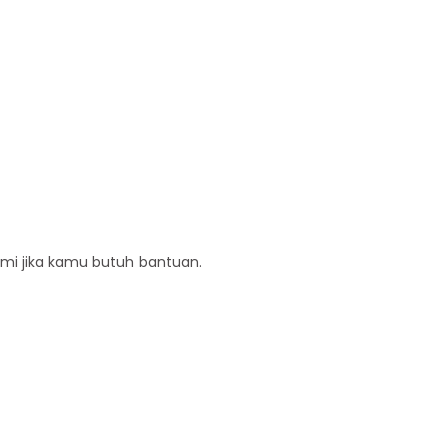
ami jika kamu butuh bantuan.