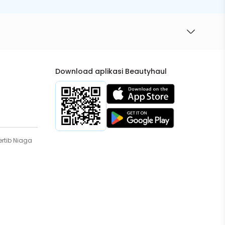
Download aplikasi Beautyhaul
rtib Niaga