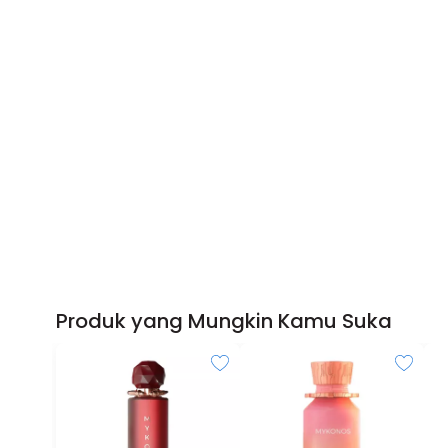
Produk yang Mungkin Kamu Suka