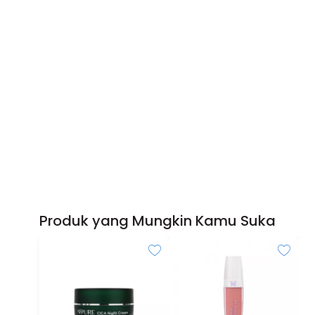
Produk yang Mungkin Kamu Suka