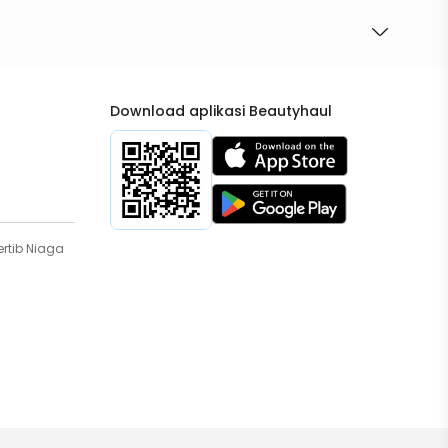
Download aplikasi Beautyhaul
rtib Niaga