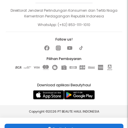
Direktorat Jenderal Perlindungan Konsumen dan Tertib Niaga
Kementrian Perdagangan Republik Indonesia
WhatsApp:
(+62) 853-1111-1010
Follow us!
Pilihan Pembayaran
Download aplikasi Beautyhaul
Copyright ©2026 PT BEAUTE HAUL INDONESIA