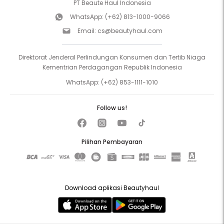
PT Beaute Haul Indonesia
WhatsApp:
(+62) 813-1000-9066
Email:
cs@beautyhaul.com
Direktorat Jenderal Perlindungan Konsumen dan Tertib Niaga
Kementrian Perdagangan Republik Indonesia
WhatsApp:
(+62) 853-1111-1010
Follow us!
Pilihan Pembayaran
Download aplikasi Beautyhaul