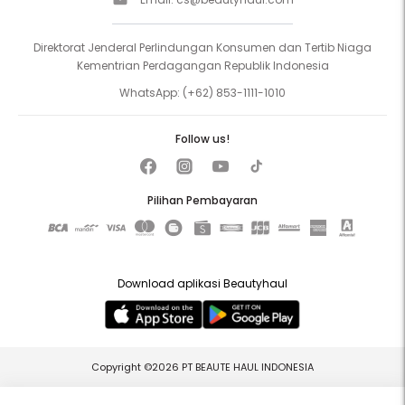
Direktorat Jenderal Perlindungan Konsumen dan Tertib Niaga
Kementrian Perdagangan Republik Indonesia
WhatsApp:
(+62) 853-1111-1010
Follow us!
Pilihan Pembayaran
Download aplikasi Beautyhaul
Copyright ©2026 PT BEAUTE HAUL INDONESIA