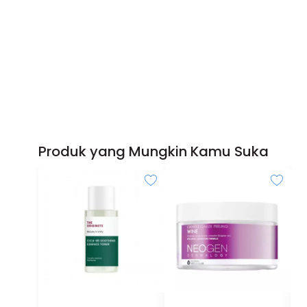
Produk yang Mungkin Kamu Suka