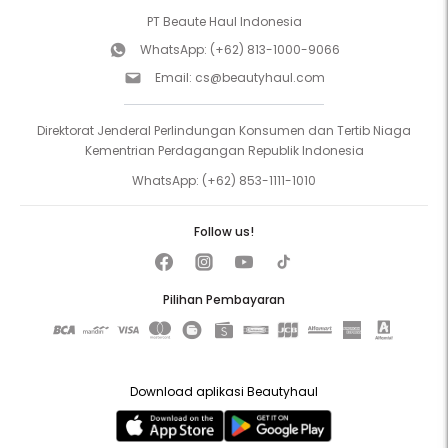
PT Beaute Haul Indonesia
WhatsApp:
(+62) 813-1000-9066
Email:
cs@beautyhaul.com
Direktorat Jenderal Perlindungan Konsumen dan Tertib Niaga
Kementrian Perdagangan Republik Indonesia
WhatsApp:
(+62) 853-1111-1010
Follow us!
Pilihan Pembayaran
Download aplikasi Beautyhaul