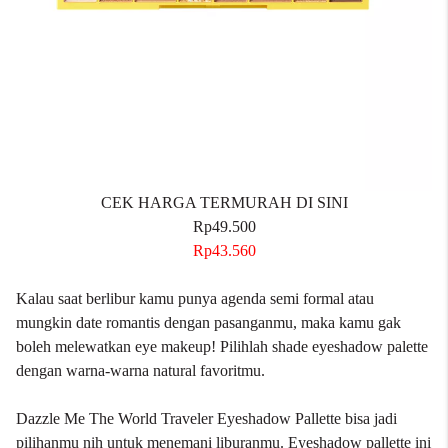
CEK HARGA TERMURAH DI SINI
Rp49.500
Rp43.560
Kalau saat berlibur kamu punya agenda semi formal atau
mungkin date romantis dengan pasanganmu, maka kamu gak
boleh melewatkan eye makeup! Pilihlah shade eyeshadow palette
dengan warna-warna natural favoritmu.
Dazzle Me The World Traveler Eyeshadow Pallette bisa jadi
pilihanmu nih untuk menemani liburanmu. Eyeshadow pallette ini