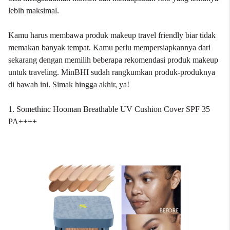
lebih maksimal.
Kamu harus membawa produk makeup travel friendly biar tidak
memakan banyak tempat. Kamu perlu mempersiapkannya dari
sekarang dengan memilih beberapa rekomendasi produk makeup
untuk traveling. MinBHI sudah rangkumkan produk-produknya
di bawah ini. Simak hingga akhir, ya!
1. Somethinc Hooman Breathable UV Cushion Cover SPF 35
PA++++