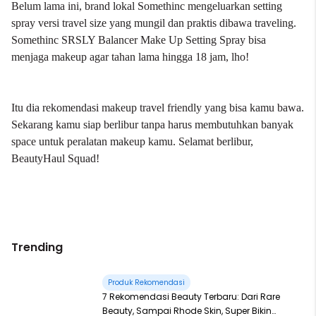
Belum lama ini, brand lokal Somethinc mengeluarkan setting
spray versi travel size yang mungil dan praktis dibawa traveling.
Somethinc SRSLY Balancer Make Up Setting Spray bisa
menjaga makeup agar tahan lama hingga 18 jam, lho!
Itu dia rekomendasi makeup travel friendly yang bisa kamu bawa.
Sekarang kamu siap berlibur tanpa harus membutuhkan banyak
space untuk peralatan makeup kamu. Selamat berlibur,
BeautyHaul Squad!
Trending
Produk Rekomendasi
7 Rekomendasi Beauty Terbaru: Dari Rare
Beauty, Sampai Rhode Skin, Super Bikin