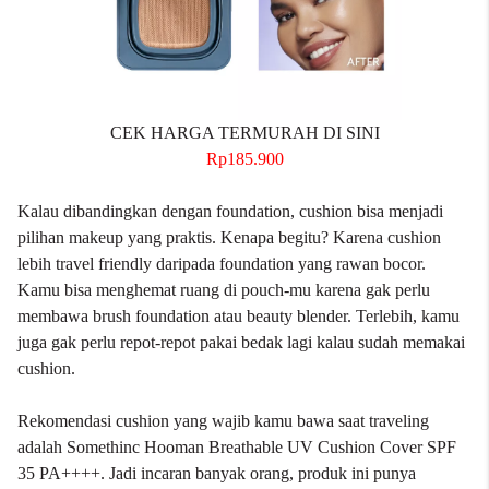
CEK HARGA TERMURAH DI SINI
Rp185.900
Kalau dibandingkan dengan foundation, cushion bisa menjadi
pilihan makeup yang praktis. Kenapa begitu? Karena cushion
lebih travel friendly daripada foundation yang rawan bocor.
Kamu bisa menghemat ruang di pouch-mu karena gak perlu
membawa brush foundation atau beauty blender. Terlebih, kamu
juga gak perlu repot-repot pakai bedak lagi kalau sudah memakai
cushion.
Rekomendasi cushion yang wajib kamu bawa saat traveling
adalah Somethinc Hooman Breathable UV Cushion Cover SPF
35 PA++++. Jadi incaran banyak orang, produk ini punya