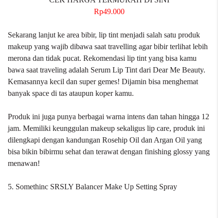
Rp49.000
Sekarang lanjut ke area bibir, lip tint menjadi salah satu produk
makeup yang wajib dibawa saat travelling agar bibir terlihat lebih
merona dan tidak pucat. Rekomendasi lip tint yang bisa kamu
bawa saat traveling adalah Serum Lip Tint dari Dear Me Beauty.
Kemasannya kecil dan super gemes! Dijamin bisa menghemat
banyak space di tas ataupun koper kamu.
Produk ini juga punya berbagai warna intens dan tahan hingga 12
jam. Memiliki keunggulan makeup sekaligus lip care, produk ini
dilengkapi dengan kandungan Rosehip Oil dan Argan Oil yang
bisa bikin bibirmu sehat dan terawat dengan finishing glossy yang
menawan!
5. Somethinc SRSLY Balancer Make Up Setting Spray