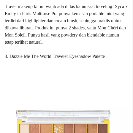
Travel makeup kit ini wajib ada di tas kamu saat traveling! Syca x
Emily in Paris Multi-use Pot punya kemasan portable mini yang
terdiri dari highlighter dan cream blush, sehingga praktis untuk
dibawa liburan. Produk ini punya 2 shades, yaitu Mon Chéri dan
Mon Soleil. Punya hasil yang powdery dan blendable namun
tetap terlihat natural.
3. Dazzle Me The World Traveler Eyeshadow Palette