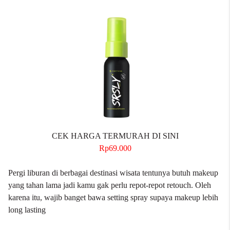
CEK HARGA TERMURAH DI SINI
Rp69.000
Pergi liburan di berbagai destinasi wisata tentunya butuh makeup
yang tahan lama jadi kamu gak perlu repot-repot retouch. Oleh
karena itu, wajib banget bawa setting spray supaya makeup lebih
long lasting