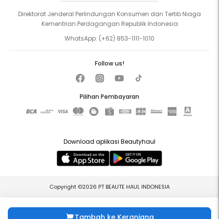
Direktorat Jenderal Perlindungan Konsumen dan Tertib Niaga
Kementrian Perdagangan Republik Indonesia
WhatsApp:
(+62) 853-1111-1010
Follow us!
Pilihan Pembayaran
Download aplikasi Beautyhaul
Copyright ©2026 PT BEAUTE HAUL INDONESIA
Tambah ke Keranjang