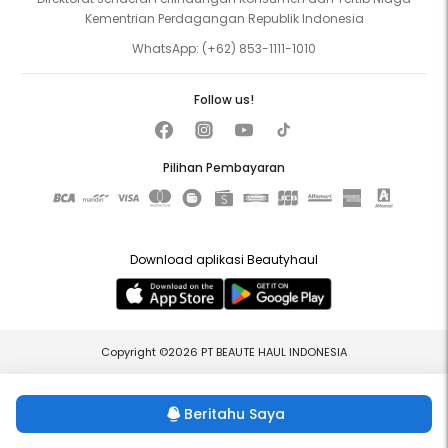
Kementrian Perdagangan Republik Indonesia
WhatsApp:
(+62) 853-1111-1010
Follow us!
Pilihan Pembayaran
Download aplikasi Beautyhaul
Copyright ©2026 PT BEAUTE HAUL INDONESIA
Beritahu Saya