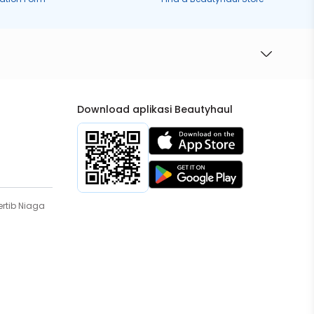
Download aplikasi Beautyhaul
rtib Niaga