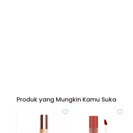
Produk yang Mungkin Kamu Suka