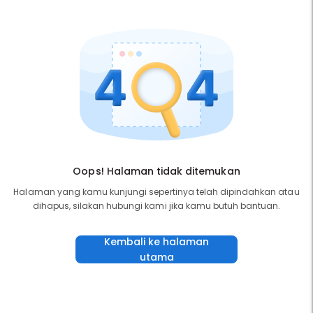
Oops! Halaman tidak ditemukan
Halaman yang kamu kunjungi sepertinya telah dipindahkan atau
dihapus, silakan hubungi kami jika kamu butuh bantuan.
Kembali ke halaman
utama