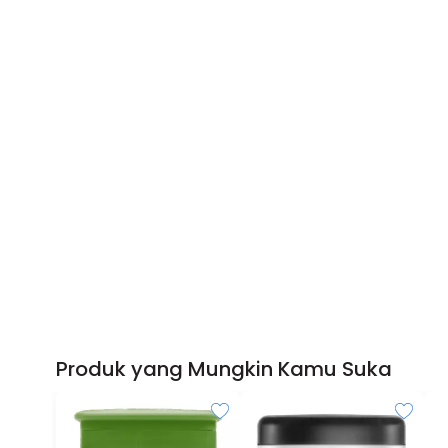
Produk yang Mungkin Kamu Suka