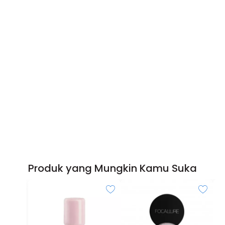
Produk yang Mungkin Kamu Suka