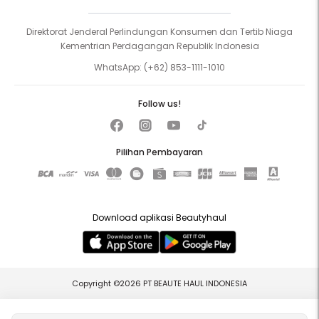
Direktorat Jenderal Perlindungan Konsumen dan Tertib Niaga
Kementrian Perdagangan Republik Indonesia
WhatsApp:
(+62) 853-1111-1010
Follow us!
Pilihan Pembayaran
Download aplikasi Beautyhaul
Copyright ©2026 PT BEAUTE HAUL INDONESIA