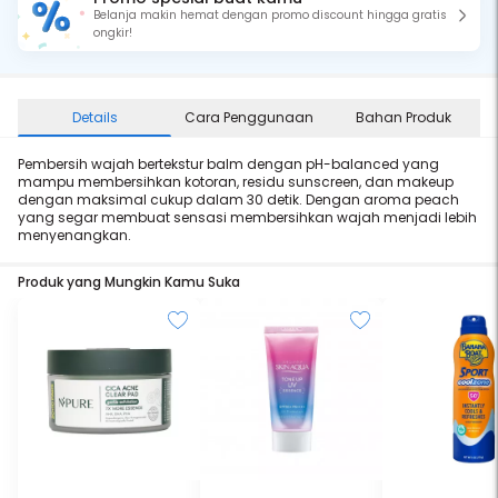
Belanja makin hemat dengan promo discount hingga gratis
ongkir!
Details
Cara Penggunaan
Bahan Produk
Pembersih wajah bertekstur balm dengan pH-balanced yang
mampu membersihkan kotoran, residu sunscreen, dan makeup
dengan maksimal cukup dalam 30 detik. Dengan aroma peach
yang segar membuat sensasi membersihkan wajah menjadi lebih
menyenangkan.
Produk yang Mungkin Kamu Suka