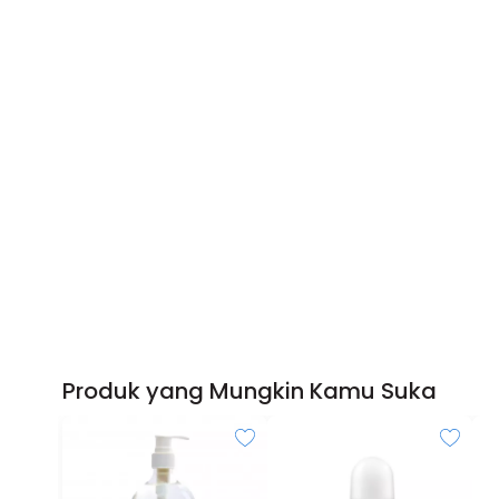
Produk yang Mungkin Kamu Suka