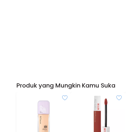
Produk yang Mungkin Kamu Suka