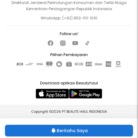
Direktorat Jenderal Perlindungan Konsumen dan Tertib Niaga
Kementrian Perdagangan Republik Indonesia
WhatsApp:
(+62) 853-1111-1010
Follow us!
Pilihan Pembayaran
Download aplikasi Beautyhaul
Copyright ©2026 PT BEAUTE HAUL INDONESIA
Beritahu Saya